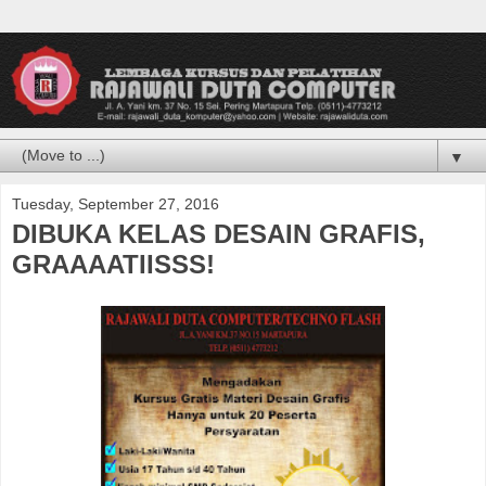
▼
Tuesday, September 27, 2016
DIBUKA KELAS DESAIN GRAFIS,
GRAAAATIISSS!