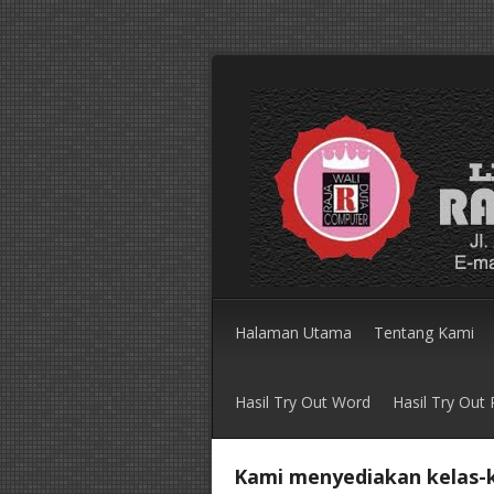
Halaman Utama
Tentang Kami
Hasil Try Out Word
Hasil Try Out
Kami menyediakan kelas-k