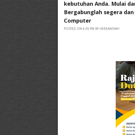
kebutuhan Anda. Mulai da
Bergabunglah segera dan j
Computer
POSTED ON 6:05 PM BY HEREANSYAH