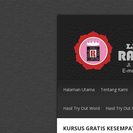
Halaman Utama
Tentang Kami
Hasil Try Out Word
Hasil Try Out
KURSUS GRATIS KESEMPATAN