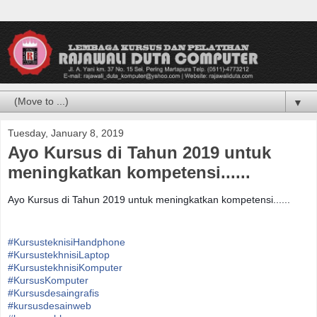
▼
Tuesday, January 8, 2019
Ayo Kursus di Tahun 2019 untuk
meningkatkan kompetensi......
Ayo Kursus di Tahun 2019 untuk meningkatkan kompetensi......
#
KursusteknisiHandphone
#
KursustekhnisiLaptop
#
KursustekhnisiKomputer
#
KursusKomputer
#
Kursusdesaingrafis
#
kursusdesainweb